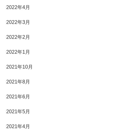
2022年4月
2022年3月
2022年2月
2022年1月
2021年10月
2021年8月
2021年6月
2021年5月
2021年4月