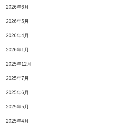
2026年6月
2026年5月
2026年4月
2026年1月
2025年12月
2025年7月
2025年6月
2025年5月
2025年4月