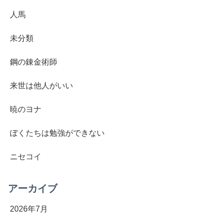
人馬
未分類
鋼の錬金術師
来世は他人がいい
暁のヨナ
ぼくたちは勉強ができない
ニセコイ
アーカイブ
2026年7月