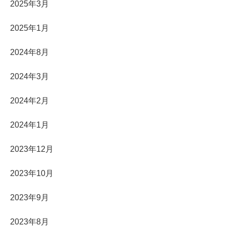
2025年3月
2025年1月
2024年8月
2024年3月
2024年2月
2024年1月
2023年12月
2023年10月
2023年9月
2023年8月