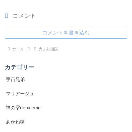
コメント
コメントを書き込む
ホーム
火ノ丸相撲
カテゴリー
宇宙兄弟
マリアージュ
神の雫deuxieme
あかね噺