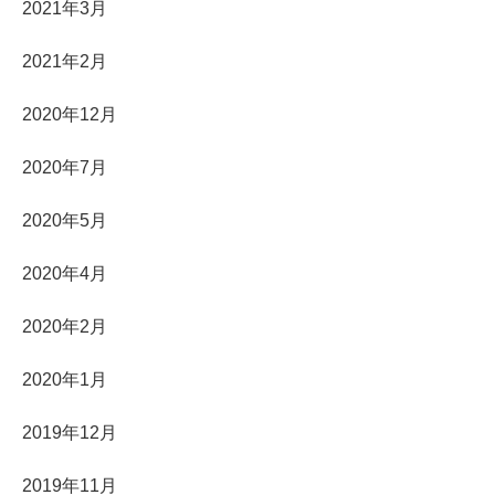
2021年3月
2021年2月
2020年12月
2020年7月
2020年5月
2020年4月
2020年2月
2020年1月
2019年12月
2019年11月