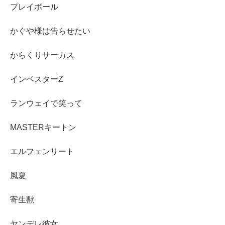
プレイボール
かぐや様は告らせたい
からくりサーカス
インベスターZ
ランウェイで笑って
MASTERキートン
エルフェンリート
風夏
寄生獣
ヤンデレ彼女