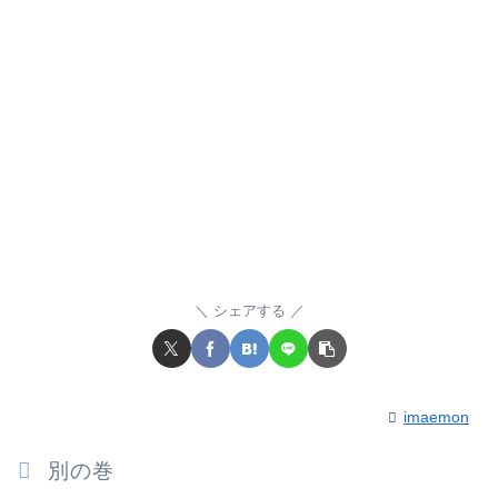
シェアする
imaemon
別の巻