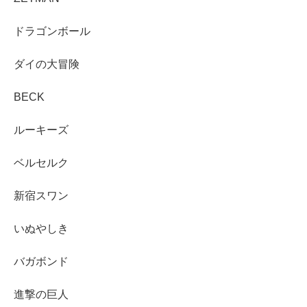
ドラゴンボール
ダイの大冒険
BECK
ルーキーズ
ベルセルク
新宿スワン
いぬやしき
バガボンド
進撃の巨人