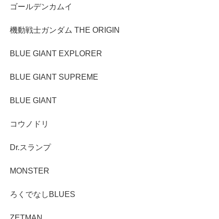
ゴールデンカムイ
機動戦士ガンダム THE ORIGIN
BLUE GIANT EXPLORER
BLUE GIANT SUPREME
BLUE GIANT
コウノドリ
Dr.スランプ
MONSTER
ろくでなしBLUES
ZETMAN