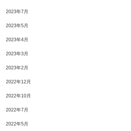
2023年7月
2023年5月
2023年4月
2023年3月
2023年2月
2022年12月
2022年10月
2022年7月
2022年5月