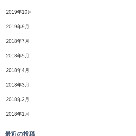
2019年10月
2019年9月
2018年7月
2018年5月
2018年4月
2018年3月
2018年2月
2018年1月
最近の投稿