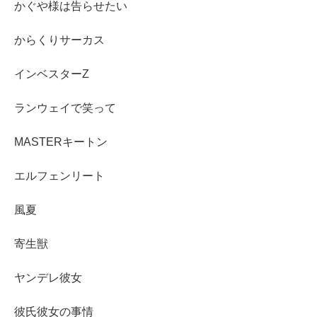
かぐや様は告らせたい
からくりサーカス
インベスターZ
ランウェイで笑って
MASTERキートン
エルフェンリート
風夏
寄生獣
ヤンデレ彼女
彼氏彼女の事情