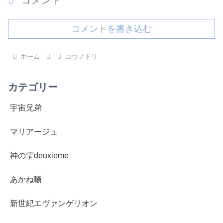
コメント
コメントを書き込む
ホーム
コウノドリ
カテゴリー
宇宙兄弟
マリアージュ
神の雫deuxieme
あかね噺
新世紀エヴァンゲリオン