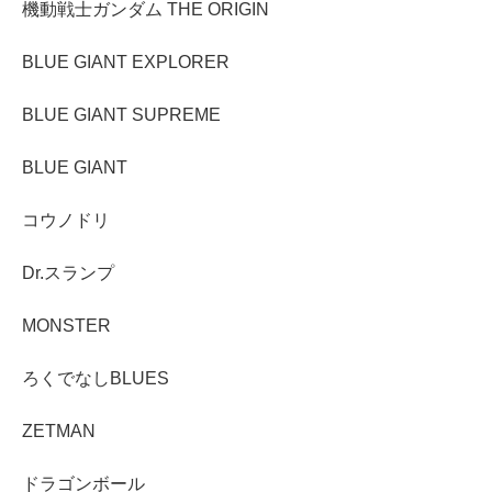
機動戦士ガンダム THE ORIGIN
BLUE GIANT EXPLORER
BLUE GIANT SUPREME
BLUE GIANT
コウノドリ
Dr.スランプ
MONSTER
ろくでなしBLUES
ZETMAN
ドラゴンボール