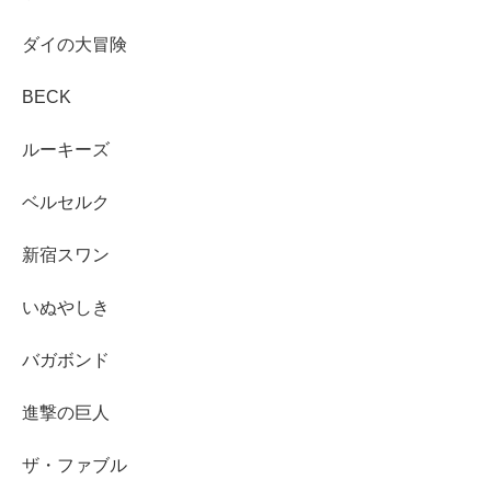
ダイの大冒険
BECK
ルーキーズ
ベルセルク
新宿スワン
いぬやしき
バガボンド
進撃の巨人
ザ・ファブル