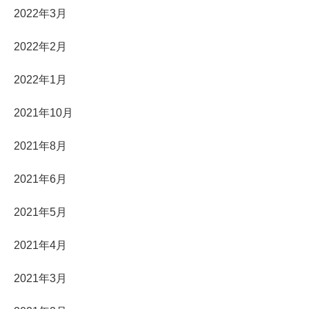
2022年3月
2022年2月
2022年1月
2021年10月
2021年8月
2021年6月
2021年5月
2021年4月
2021年3月