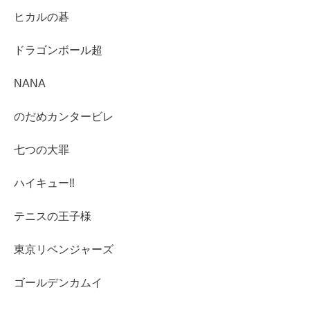
ヒカルの碁
ドラゴンボール超
NANA
のだめカンタービレ
七つの大罪
ハイキュー‼︎
テニスの王子様
東京リベンジャーズ
ゴールデンカムイ