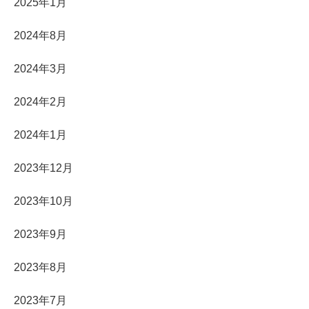
2025年1月
2024年8月
2024年3月
2024年2月
2024年1月
2023年12月
2023年10月
2023年9月
2023年8月
2023年7月