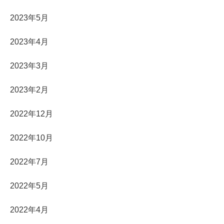
2023年5月
2023年4月
2023年3月
2023年2月
2022年12月
2022年10月
2022年7月
2022年5月
2022年4月