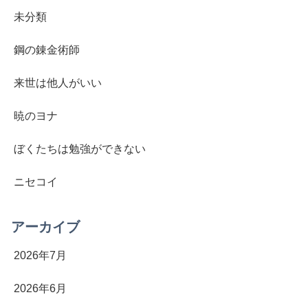
未分類
鋼の錬金術師
来世は他人がいい
暁のヨナ
ぼくたちは勉強ができない
ニセコイ
アーカイブ
2026年7月
2026年6月