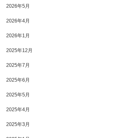
2026年5月
2026年4月
2026年1月
2025年12月
2025年7月
2025年6月
2025年5月
2025年4月
2025年3月