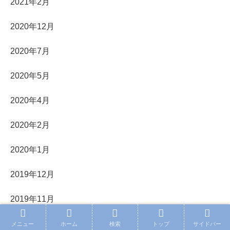
2021年2月
2020年12月
2020年7月
2020年5月
2020年4月
2020年2月
2020年1月
2019年12月
2019年11月
2019年10月
メニュー
ホーム
検索
トップ
サイドバー