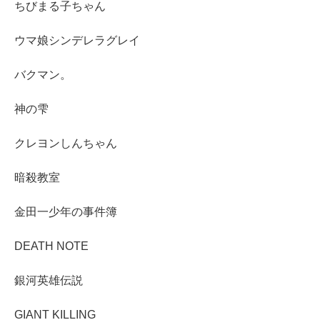
ちびまる子ちゃん
ウマ娘シンデレラグレイ
バクマン。
神の雫
クレヨンしんちゃん
暗殺教室
金田一少年の事件簿
DEATH NOTE
銀河英雄伝説
GIANT KILLING