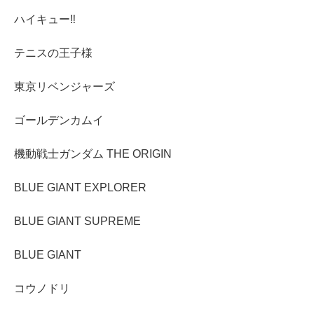
ハイキュー‼︎
テニスの王子様
東京リベンジャーズ
ゴールデンカムイ
機動戦士ガンダム THE ORIGIN
BLUE GIANT EXPLORER
BLUE GIANT SUPREME
BLUE GIANT
コウノドリ