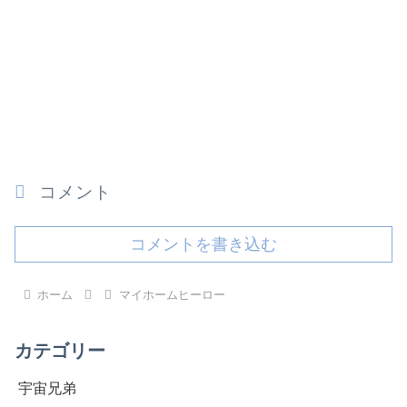
コメント
コメントを書き込む
ホーム
マイホームヒーロー
カテゴリー
宇宙兄弟