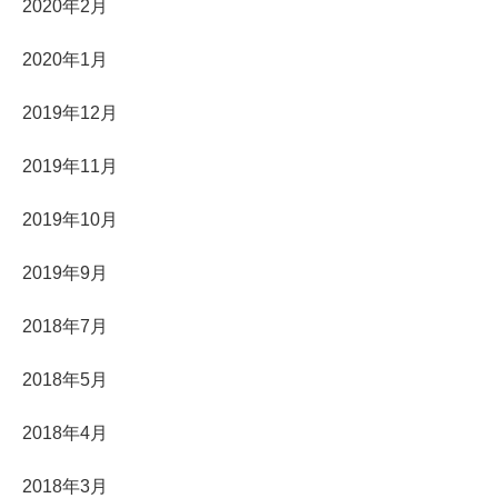
2020年2月
2020年1月
2019年12月
2019年11月
2019年10月
2019年9月
2018年7月
2018年5月
2018年4月
2018年3月