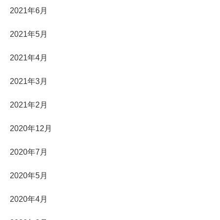
2021年6月
2021年5月
2021年4月
2021年3月
2021年2月
2020年12月
2020年7月
2020年5月
2020年4月