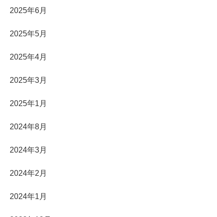
2025年6月
2025年5月
2025年4月
2025年3月
2025年1月
2024年8月
2024年3月
2024年2月
2024年1月