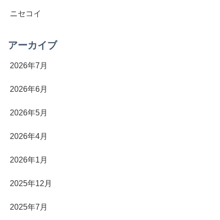
ニセコイ
アーカイブ
2026年7月
2026年6月
2026年5月
2026年4月
2026年1月
2025年12月
2025年7月