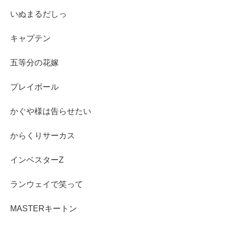
いぬまるだしっ
キャプテン
五等分の花嫁
プレイボール
かぐや様は告らせたい
からくりサーカス
インベスターZ
ランウェイで笑って
MASTERキートン