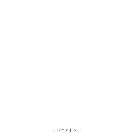
シェアする