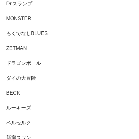
Dr.スランプ
MONSTER
ろくでなしBLUES
ZETMAN
ドラゴンボール
ダイの大冒険
BECK
ルーキーズ
ベルセルク
新宿スワン