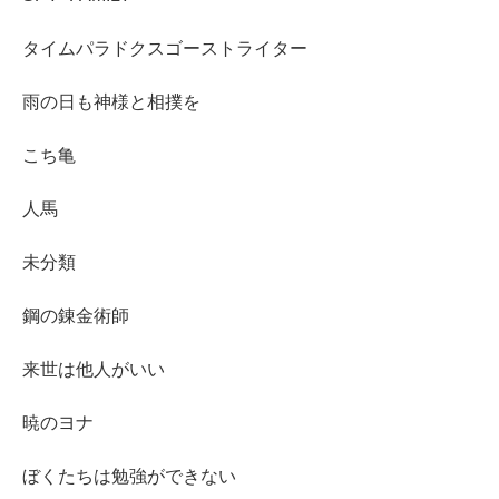
タイムパラドクスゴーストライター
雨の日も神様と相撲を
こち亀
人馬
未分類
鋼の錬金術師
来世は他人がいい
暁のヨナ
ぼくたちは勉強ができない