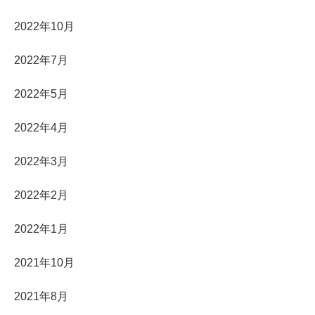
2022年10月
2022年7月
2022年5月
2022年4月
2022年3月
2022年2月
2022年1月
2021年10月
2021年8月