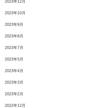
2023年12月
2023年10月
2023年9月
2023年8月
2023年7月
2023年5月
2023年4月
2023年3月
2023年2月
2022年12月