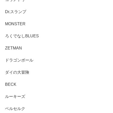
Dr.スランプ
MONSTER
ろくでなしBLUES
ZETMAN
ドラゴンボール
ダイの大冒険
BECK
ルーキーズ
ベルセルク