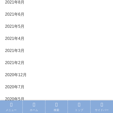
2021年8月
2021年6月
2021年5月
2021年4月
2021年3月
2021年2月
2020年12月
2020年7月
2020年5月
メニュー
ホーム
検索
トップ
サイドバー
2020年4月