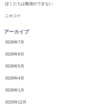
ぼくたちは勉強ができない
ニセコイ
アーカイブ
2026年7月
2026年6月
2026年5月
2026年4月
2026年1月
2025年12月