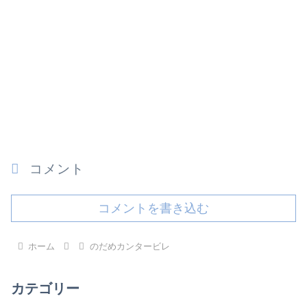
コメント
コメントを書き込む
ホーム
のだめカンタービレ
カテゴリー