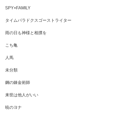
SPY×FAMILY
タイムパラドクスゴーストライター
雨の日も神様と相撲を
こち亀
人馬
未分類
鋼の錬金術師
来世は他人がいい
暁のヨナ