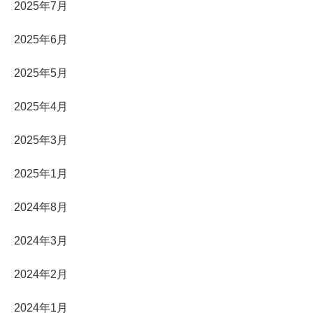
2025年7月
2025年6月
2025年5月
2025年4月
2025年3月
2025年1月
2024年8月
2024年3月
2024年2月
2024年1月