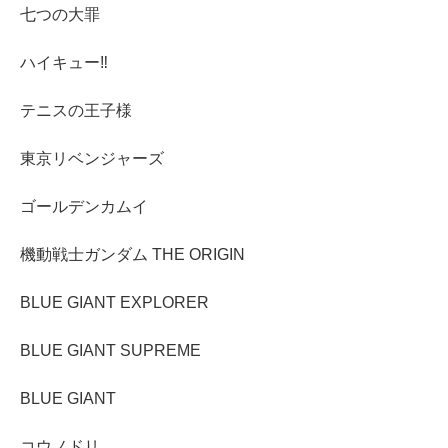
七つの大罪
ハイキュー‼︎
テニスの王子様
東京リベンジャーズ
ゴールデンカムイ
機動戦士ガンダム THE ORIGIN
BLUE GIANT EXPLORER
BLUE GIANT SUPREME
BLUE GIANT
コウノドリ