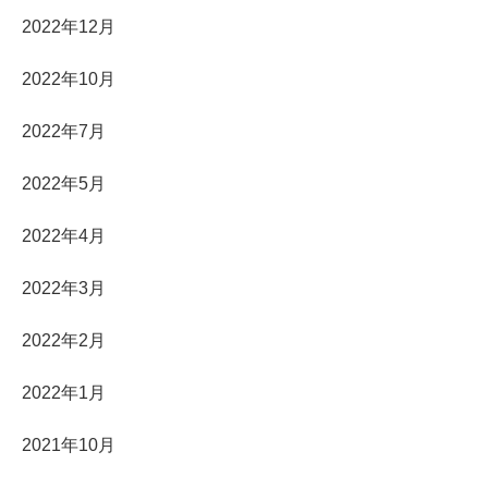
2022年12月
2022年10月
2022年7月
2022年5月
2022年4月
2022年3月
2022年2月
2022年1月
2021年10月