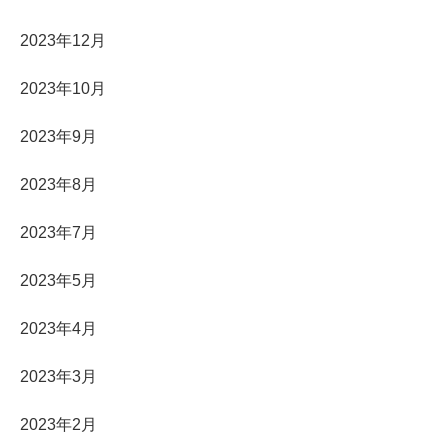
2023年12月
2023年10月
2023年9月
2023年8月
2023年7月
2023年5月
2023年4月
2023年3月
2023年2月