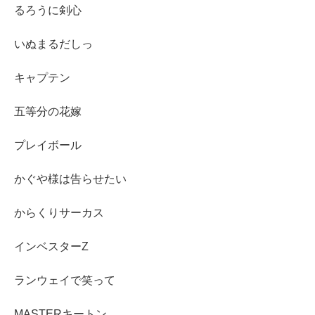
るろうに剣心
いぬまるだしっ
キャプテン
五等分の花嫁
プレイボール
かぐや様は告らせたい
からくりサーカス
インベスターZ
ランウェイで笑って
MASTERキートン