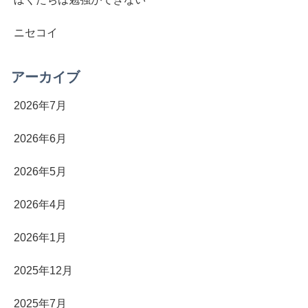
ニセコイ
アーカイブ
2026年7月
2026年6月
2026年5月
2026年4月
2026年1月
2025年12月
2025年7月