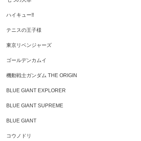
ハイキュー‼︎
テニスの王子様
東京リベンジャーズ
ゴールデンカムイ
機動戦士ガンダム THE ORIGIN
BLUE GIANT EXPLORER
BLUE GIANT SUPREME
BLUE GIANT
コウノドリ