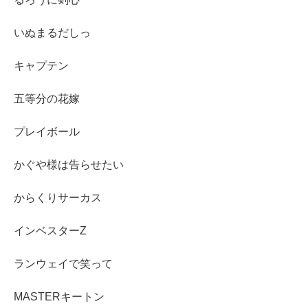
いぬまるだしっ
キャプテン
五等分の花嫁
プレイボール
かぐや様は告らせたい
からくりサーカス
インベスターZ
ランウェイで笑って
MASTERキートン