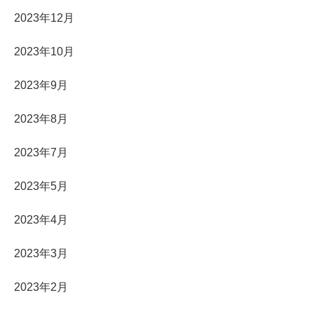
2023年12月
2023年10月
2023年9月
2023年8月
2023年7月
2023年5月
2023年4月
2023年3月
2023年2月