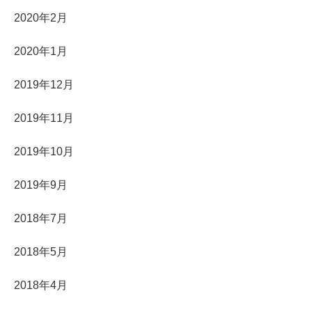
2020年2月
2020年1月
2019年12月
2019年11月
2019年10月
2019年9月
2018年7月
2018年5月
2018年4月