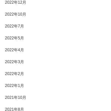
2022年12月
2022年10月
2022年7月
2022年5月
2022年4月
2022年3月
2022年2月
2022年1月
2021年10月
2021年8月