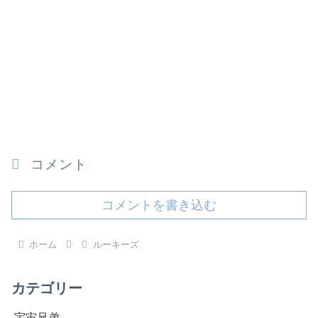
コメント
コメントを書き込む
ホーム
ルーキーズ
カテゴリー
宇宙兄弟