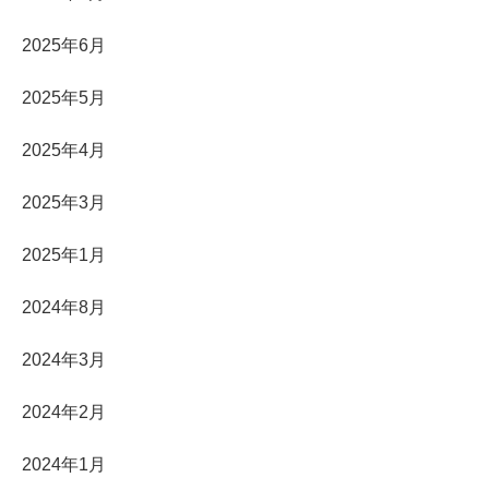
2025年6月
2025年5月
2025年4月
2025年3月
2025年1月
2024年8月
2024年3月
2024年2月
2024年1月