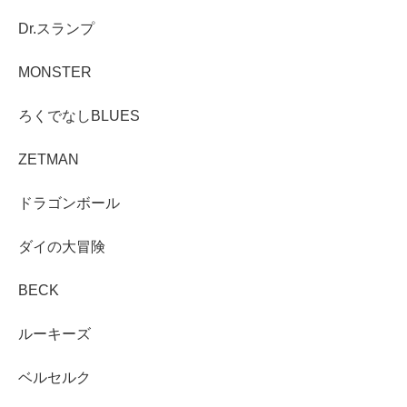
Dr.スランプ
MONSTER
ろくでなしBLUES
ZETMAN
ドラゴンボール
ダイの大冒険
BECK
ルーキーズ
ベルセルク