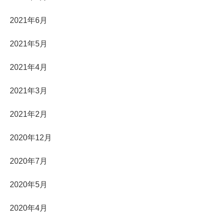
2021年6月
2021年5月
2021年4月
2021年3月
2021年2月
2020年12月
2020年7月
2020年5月
2020年4月