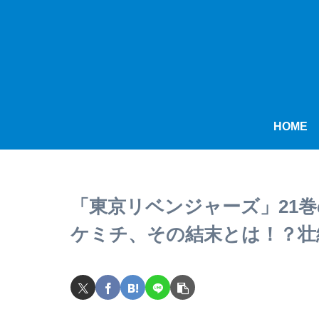
HOME
「東京リベンジャーズ」21
ケミチ、その結末とは！？壮