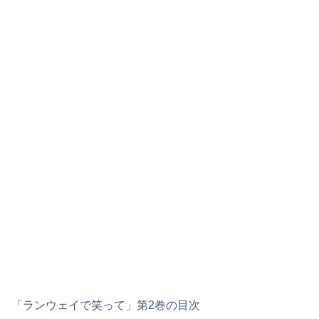
「ランウェイで笑って」第2巻の目次