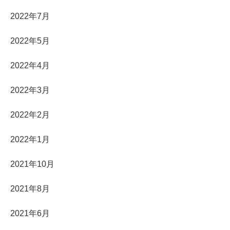
2022年7月
2022年5月
2022年4月
2022年3月
2022年2月
2022年1月
2021年10月
2021年8月
2021年6月