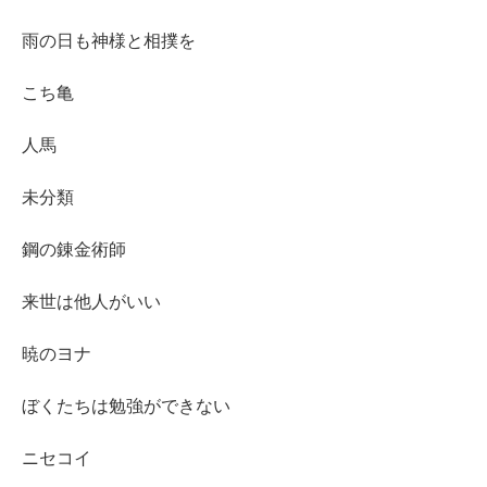
雨の日も神様と相撲を
こち亀
人馬
未分類
鋼の錬金術師
来世は他人がいい
暁のヨナ
ぼくたちは勉強ができない
ニセコイ