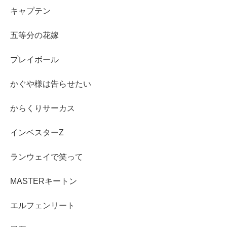
キャプテン
五等分の花嫁
プレイボール
かぐや様は告らせたい
からくりサーカス
インベスターZ
ランウェイで笑って
MASTERキートン
エルフェンリート