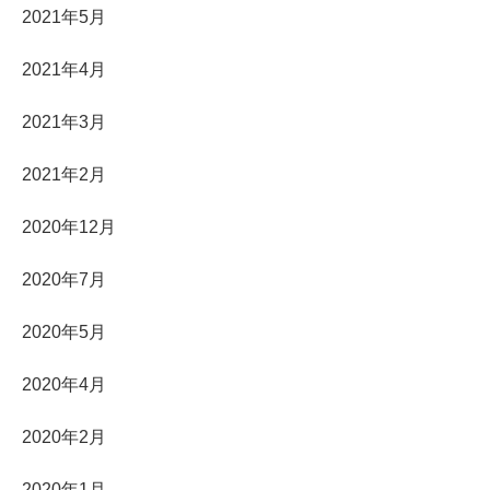
2021年5月
2021年4月
2021年3月
2021年2月
2020年12月
2020年7月
2020年5月
2020年4月
2020年2月
2020年1月