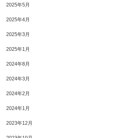
2025年5月
2025年4月
2025年3月
2025年1月
2024年8月
2024年3月
2024年2月
2024年1月
2023年12月
2023年10月