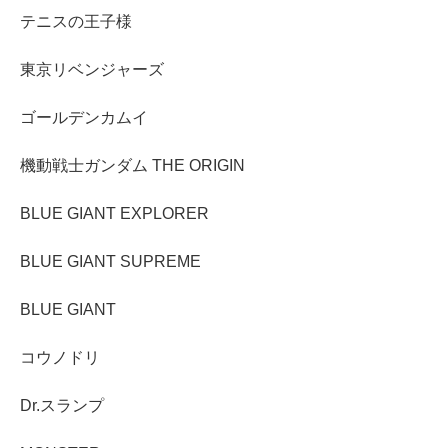
テニスの王子様
東京リベンジャーズ
ゴールデンカムイ
機動戦士ガンダム THE ORIGIN
BLUE GIANT EXPLORER
BLUE GIANT SUPREME
BLUE GIANT
コウノドリ
Dr.スランプ