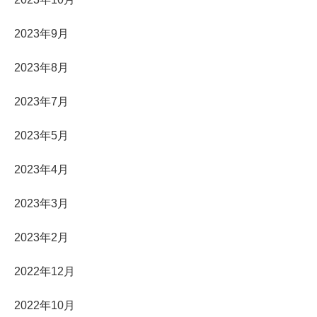
2023年9月
2023年8月
2023年7月
2023年5月
2023年4月
2023年3月
2023年2月
2022年12月
2022年10月