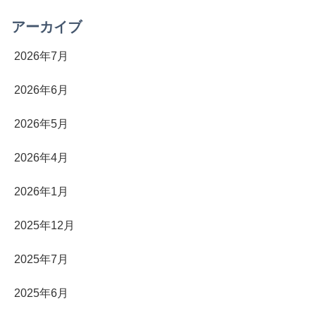
アーカイブ
2026年7月
2026年6月
2026年5月
2026年4月
2026年1月
2025年12月
2025年7月
2025年6月