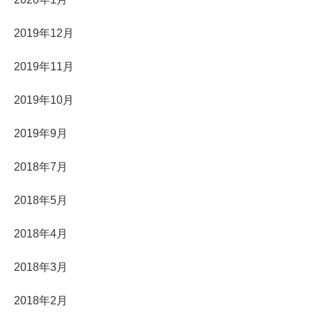
2019年12月
2019年11月
2019年10月
2019年9月
2018年7月
2018年5月
2018年4月
2018年3月
2018年2月