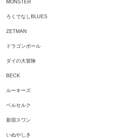
MONSTER
ろくでなしBLUES
ZETMAN
ドラゴンボール
ダイの大冒険
BECK
ルーキーズ
ベルセルク
新宿スワン
いぬやしき