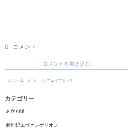
コメント
コメントを書き込む
ホーム
ランウェイで笑って
カテゴリー
あかね噺
新世紀エヴァンゲリオン