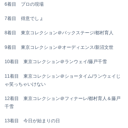
6着目 プロの現場
7着目 得意でしょ
8着目 東京コレクション＠バックステージ/都村育人
9着目 東京コレクション＠オーディエンス/新沼文世
10着目 東京コレクション＠ランウェイ/藤戸千雪
11着目 東京コレクション＠ショータイム/ランウェイじ
ゃ笑っちゃいけない
12着目 東京コレクション＠フィナーレ/都村育人＆藤戸
千雪
13着目 今日が始まりの日