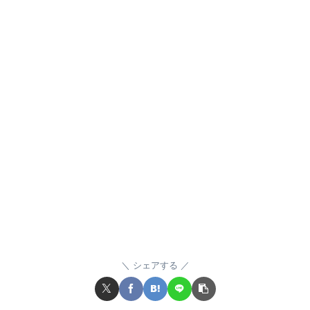
シェアする