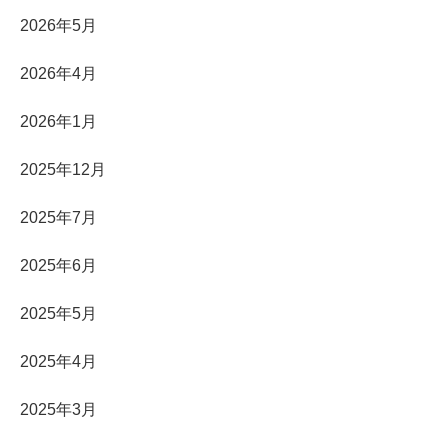
2026年5月
2026年4月
2026年1月
2025年12月
2025年7月
2025年6月
2025年5月
2025年4月
2025年3月