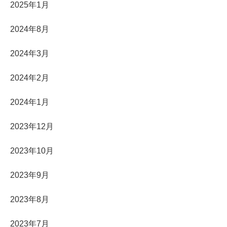
2025年1月
2024年8月
2024年3月
2024年2月
2024年1月
2023年12月
2023年10月
2023年9月
2023年8月
2023年7月