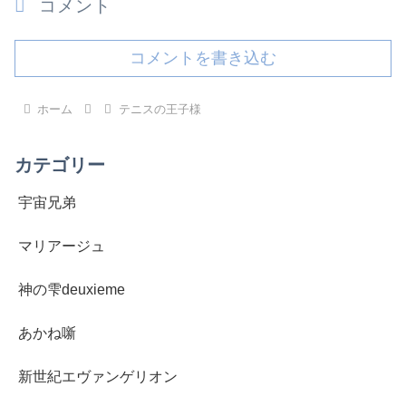
コメント
コメントを書き込む
ホーム
テニスの王子様
カテゴリー
宇宙兄弟
マリアージュ
神の雫deuxieme
あかね噺
新世紀エヴァンゲリオン