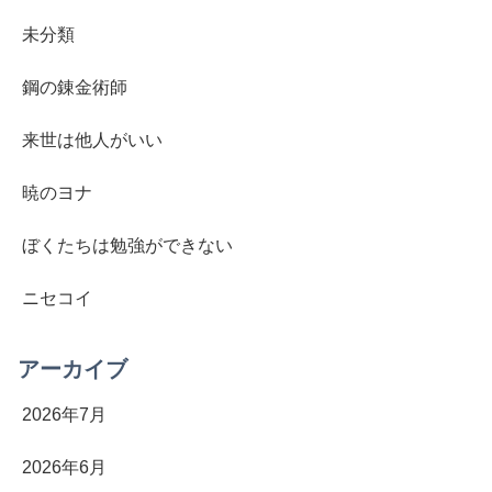
未分類
鋼の錬金術師
来世は他人がいい
暁のヨナ
ぼくたちは勉強ができない
ニセコイ
アーカイブ
2026年7月
2026年6月