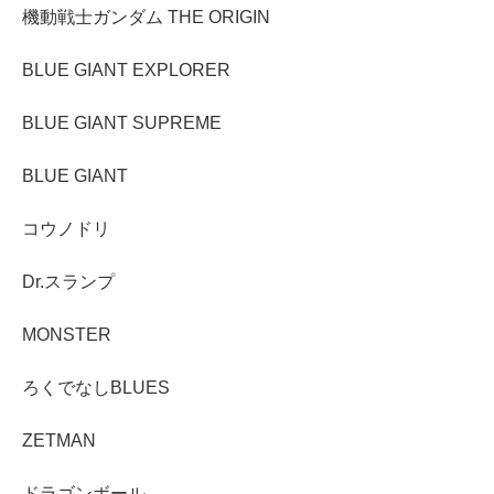
機動戦士ガンダム THE ORIGIN
BLUE GIANT EXPLORER
BLUE GIANT SUPREME
BLUE GIANT
コウノドリ
Dr.スランプ
MONSTER
ろくでなしBLUES
ZETMAN
ドラゴンボール