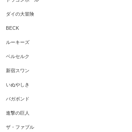
ダイの大冒険
BECK
ルーキーズ
ベルセルク
新宿スワン
いぬやしき
バガボンド
進撃の巨人
ザ・ファブル