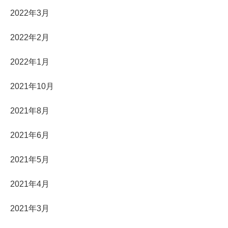
2022年3月
2022年2月
2022年1月
2021年10月
2021年8月
2021年6月
2021年5月
2021年4月
2021年3月