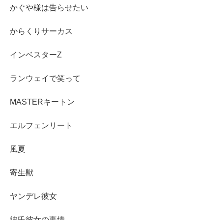
かぐや様は告らせたい
からくりサーカス
インベスターZ
ランウェイで笑って
MASTERキートン
エルフェンリート
風夏
寄生獣
ヤンデレ彼女
彼氏彼女の事情