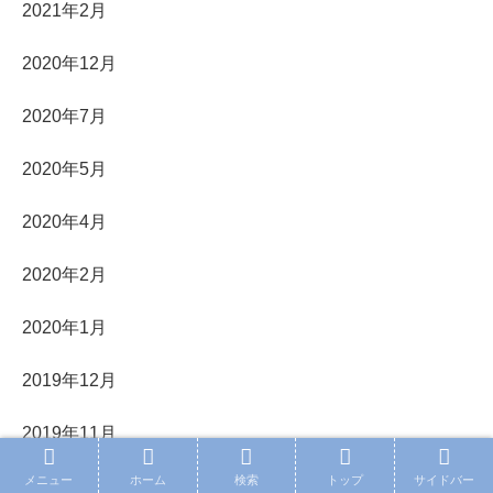
2021年2月
2020年12月
2020年7月
2020年5月
2020年4月
2020年2月
2020年1月
2019年12月
2019年11月
メニュー
ホーム
検索
トップ
サイドバー
2019年10月