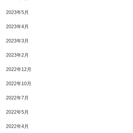
2023年5月
2023年4月
2023年3月
2023年2月
2022年12月
2022年10月
2022年7月
2022年5月
2022年4月