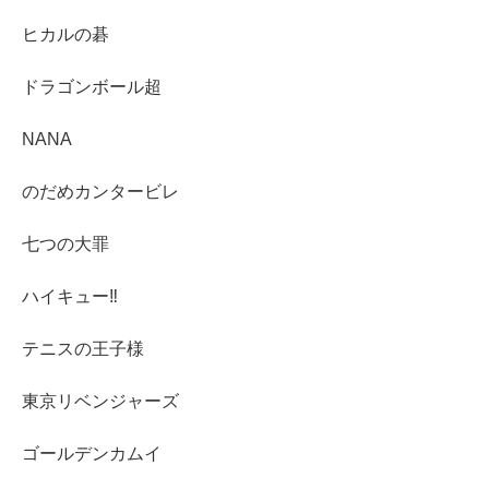
ヒカルの碁
ドラゴンボール超
NANA
のだめカンタービレ
七つの大罪
ハイキュー‼︎
テニスの王子様
東京リベンジャーズ
ゴールデンカムイ