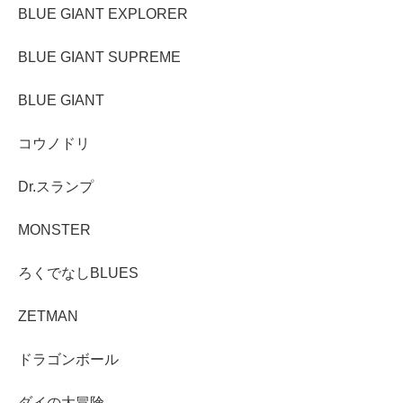
BLUE GIANT EXPLORER
BLUE GIANT SUPREME
BLUE GIANT
コウノドリ
Dr.スランプ
MONSTER
ろくでなしBLUES
ZETMAN
ドラゴンボール
ダイの大冒険