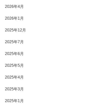
2026年4月
2026年1月
2025年12月
2025年7月
2025年6月
2025年5月
2025年4月
2025年3月
2025年1月