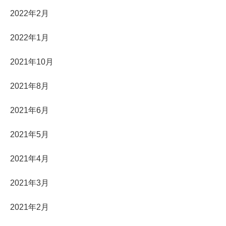
2022年2月
2022年1月
2021年10月
2021年8月
2021年6月
2021年5月
2021年4月
2021年3月
2021年2月