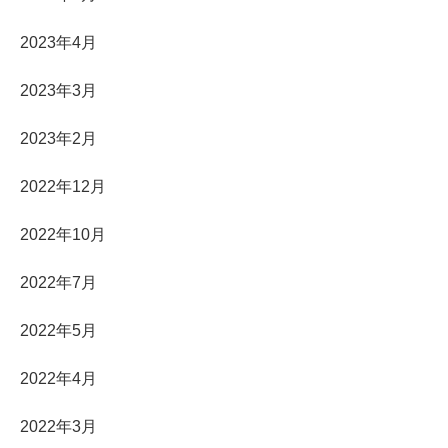
2023年4月
2023年3月
2023年2月
2022年12月
2022年10月
2022年7月
2022年5月
2022年4月
2022年3月