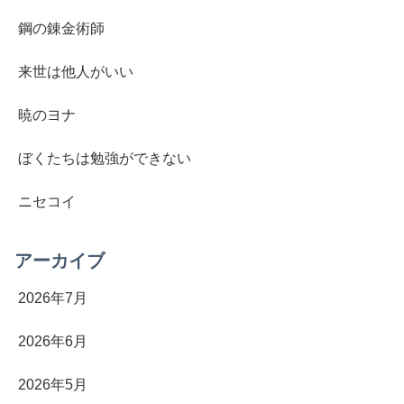
鋼の錬金術師
来世は他人がいい
暁のヨナ
ぼくたちは勉強ができない
ニセコイ
アーカイブ
2026年7月
2026年6月
2026年5月