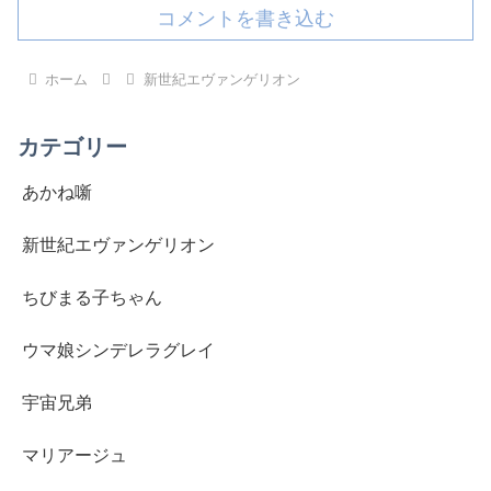
コメントを書き込む
ホーム
新世紀エヴァンゲリオン
カテゴリー
あかね噺
新世紀エヴァンゲリオン
ちびまる子ちゃん
ウマ娘シンデレラグレイ
宇宙兄弟
マリアージュ