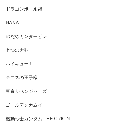
ドラゴンボール超
NANA
のだめカンタービレ
七つの大罪
ハイキュー‼︎
テニスの王子様
東京リベンジャーズ
ゴールデンカムイ
機動戦士ガンダム THE ORIGIN