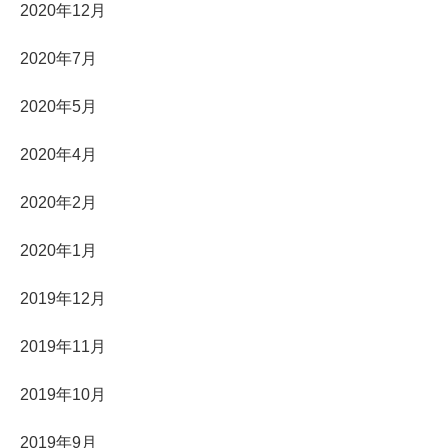
2020年12月
2020年7月
2020年5月
2020年4月
2020年2月
2020年1月
2019年12月
2019年11月
2019年10月
2019年9月