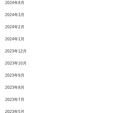
2024年8月
2024年3月
2024年2月
2024年1月
2023年12月
2023年10月
2023年9月
2023年8月
2023年7月
2023年5月