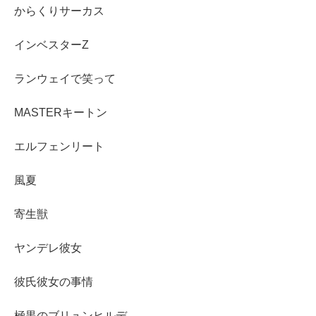
からくりサーカス
インベスターZ
ランウェイで笑って
MASTERキートン
エルフェンリート
風夏
寄生獣
ヤンデレ彼女
彼氏彼女の事情
極黒のブリュンヒルデ