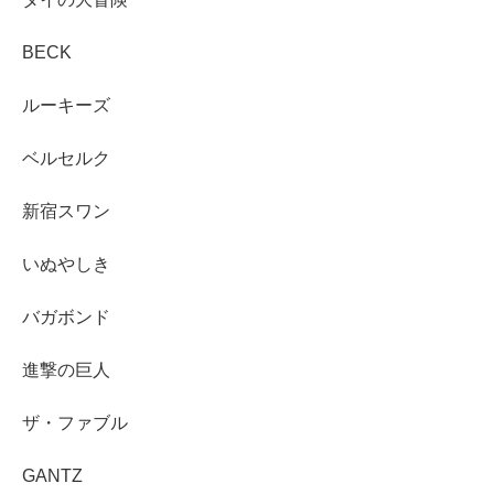
BECK
ルーキーズ
ベルセルク
新宿スワン
いぬやしき
バガボンド
進撃の巨人
ザ・ファブル
GANTZ