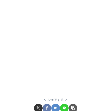
シェアする