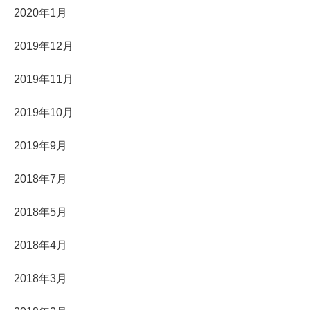
2020年1月
2019年12月
2019年11月
2019年10月
2019年9月
2018年7月
2018年5月
2018年4月
2018年3月