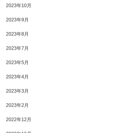
2023年10月
2023年9月
2023年8月
2023年7月
2023年5月
2023年4月
2023年3月
2023年2月
2022年12月