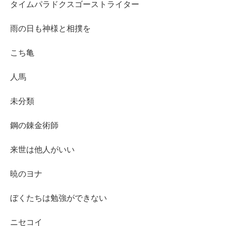
タイムパラドクスゴーストライター
雨の日も神様と相撲を
こち亀
人馬
未分類
鋼の錬金術師
来世は他人がいい
暁のヨナ
ぼくたちは勉強ができない
ニセコイ