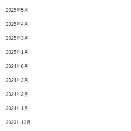
2025年5月
2025年4月
2025年3月
2025年1月
2024年8月
2024年3月
2024年2月
2024年1月
2023年12月