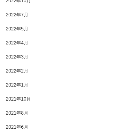
2022年10月
2022年7月
2022年5月
2022年4月
2022年3月
2022年2月
2022年1月
2021年10月
2021年8月
2021年6月