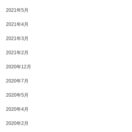
2021年5月
2021年4月
2021年3月
2021年2月
2020年12月
2020年7月
2020年5月
2020年4月
2020年2月