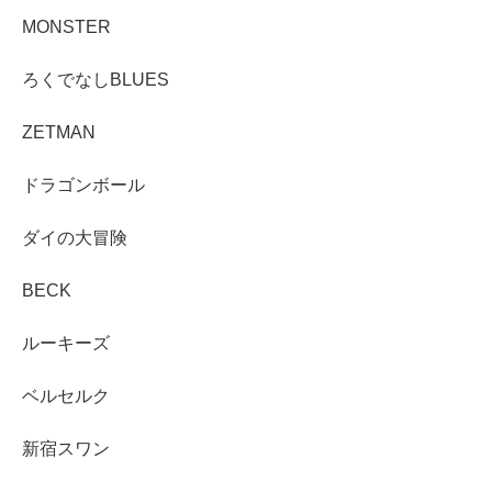
MONSTER
ろくでなしBLUES
ZETMAN
ドラゴンボール
ダイの大冒険
BECK
ルーキーズ
ベルセルク
新宿スワン