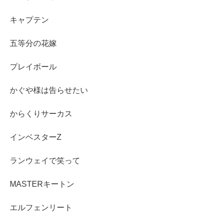
キャプテン
五等分の花嫁
プレイボール
かぐや様は告らせたい
からくりサーカス
インベスターZ
ランウェイで笑って
MASTERキートン
エルフェンリート