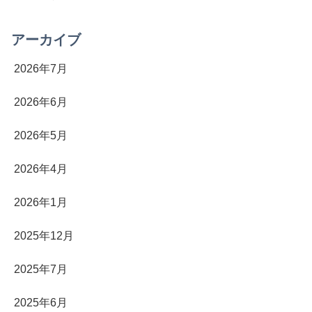
アーカイブ
2026年7月
2026年6月
2026年5月
2026年4月
2026年1月
2025年12月
2025年7月
2025年6月