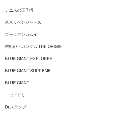
テニスの王子様
東京リベンジャーズ
ゴールデンカムイ
機動戦士ガンダム THE ORIGIN
BLUE GIANT EXPLORER
BLUE GIANT SUPREME
BLUE GIANT
コウノドリ
Dr.スランプ