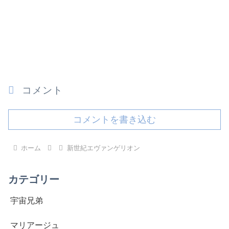
コメント
コメントを書き込む
ホーム
新世紀エヴァンゲリオン
カテゴリー
宇宙兄弟
マリアージュ