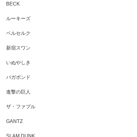
BECK
ルーキーズ
ベルセルク
新宿スワン
いぬやしき
バガボンド
進撃の巨人
ザ・ファブル
GANTZ
SLAM DUNK