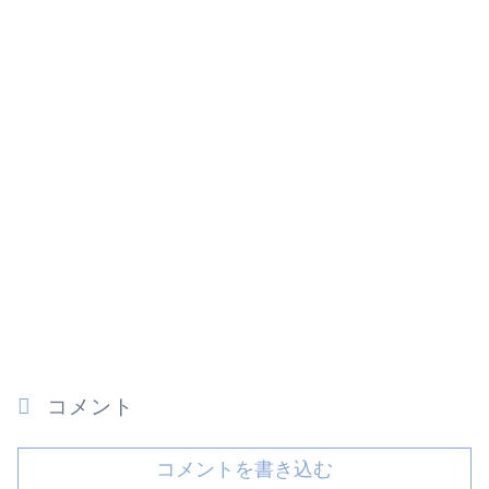
コメント
コメントを書き込む