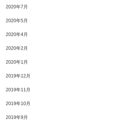
2020年7月
2020年5月
2020年4月
2020年2月
2020年1月
2019年12月
2019年11月
2019年10月
2019年9月