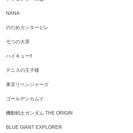
NANA
のだめカンタービレ
七つの大罪
ハイキュー‼︎
テニスの王子様
東京リベンジャーズ
ゴールデンカムイ
機動戦士ガンダム THE ORIGIN
BLUE GIANT EXPLORER