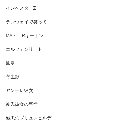
インベスターZ
ランウェイで笑って
MASTERキートン
エルフェンリート
風夏
寄生獣
ヤンデレ彼女
彼氏彼女の事情
極黒のブリュンヒルデ