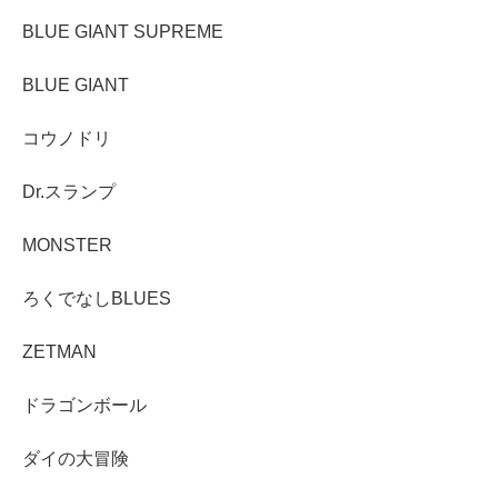
BLUE GIANT SUPREME
BLUE GIANT
コウノドリ
Dr.スランプ
MONSTER
ろくでなしBLUES
ZETMAN
ドラゴンボール
ダイの大冒険