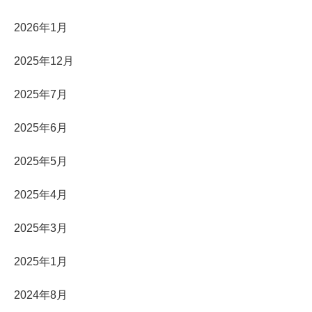
2026年1月
2025年12月
2025年7月
2025年6月
2025年5月
2025年4月
2025年3月
2025年1月
2024年8月