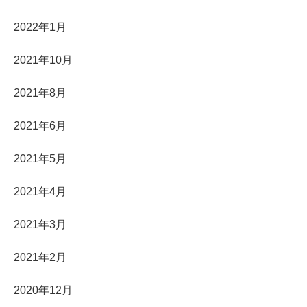
2022年1月
2021年10月
2021年8月
2021年6月
2021年5月
2021年4月
2021年3月
2021年2月
2020年12月