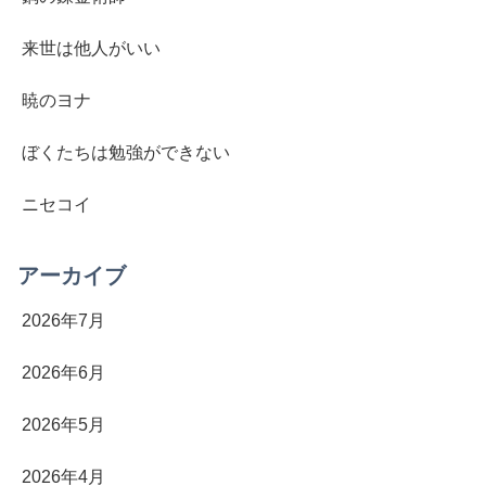
来世は他人がいい
暁のヨナ
ぼくたちは勉強ができない
ニセコイ
アーカイブ
2026年7月
2026年6月
2026年5月
2026年4月