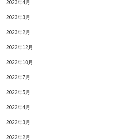
2023年4月
2023年3月
2023年2月
2022年12月
2022年10月
2022年7月
2022年5月
2022年4月
2022年3月
2022年2月