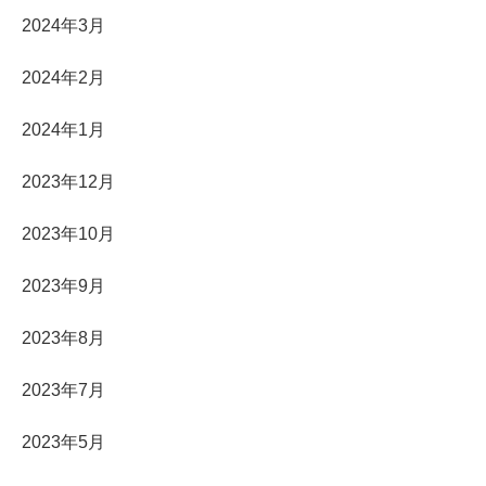
2024年3月
2024年2月
2024年1月
2023年12月
2023年10月
2023年9月
2023年8月
2023年7月
2023年5月